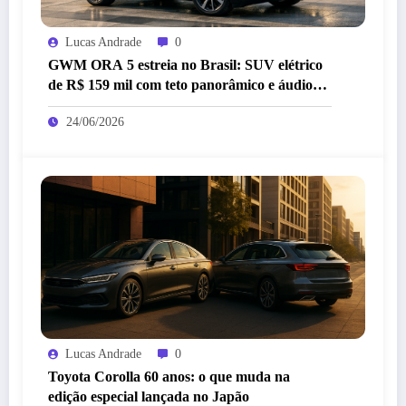
Lucas Andrade
0
GWM ORA 5 estreia no Brasil: SUV elétrico
de R$ 159 mil com teto panorâmico e áudio
premium
24/06/2026
Lucas Andrade
0
Toyota Corolla 60 anos: o que muda na
edição especial lançada no Japão