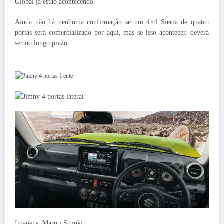
Global já estão acontecendo.
Ainda não há nenhuma confirmação se um 4×4 Sierra de quatro
portas será comercializado por aqui, mas se isso acontecer, deverá
ser no longo prazo.
Imagens: Maruti Suzuki