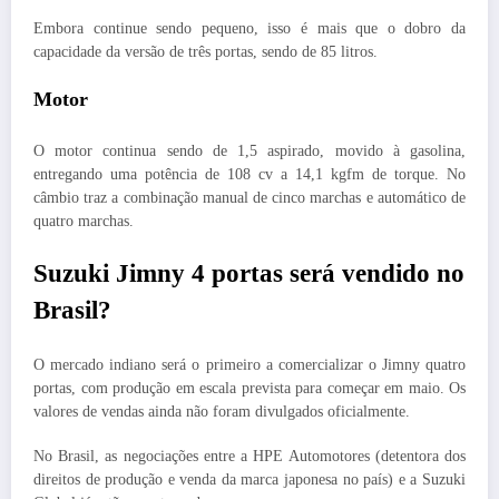
Embora continue sendo pequeno, isso é mais que o dobro da
capacidade da versão de três portas, sendo de 85 litros.
Motor
O motor continua sendo de 1,5 aspirado, movido à gasolina,
entregando uma potência de 108 cv a 14,1 kgfm de torque. No
câmbio traz a combinação manual de cinco marchas e automático de
quatro marchas.
Suzuki Jimny 4 portas será vendido no
Brasil?
O mercado indiano será o primeiro a comercializar o Jimny quatro
portas, com produção em escala prevista para começar em maio. Os
valores de vendas ainda não foram divulgados oficialmente.
No Brasil, as negociações entre a HPE Automotores (detentora dos
direitos de produção e venda da marca japonesa no país) e a Suzuki