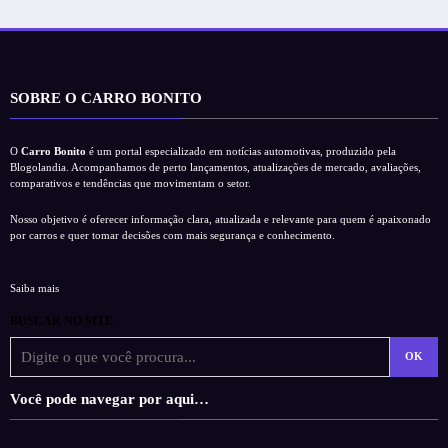
SOBRE O CARRO BONITO
O
Carro Bonito
é um portal especializado em notícias automotivas, produzido pela
Blogolandia. Acompanhamos de perto lançamentos, atualizações de mercado, avaliações,
comparativos e tendências que movimentam o setor.
Nosso objetivo é oferecer informação clara, atualizada e relevante para quem é apaixonado
por carros e quer tomar decisões com mais segurança e conhecimento.
Saiba mais
BUSCAR NO SITE
OK
Você pode navegar por aqui…