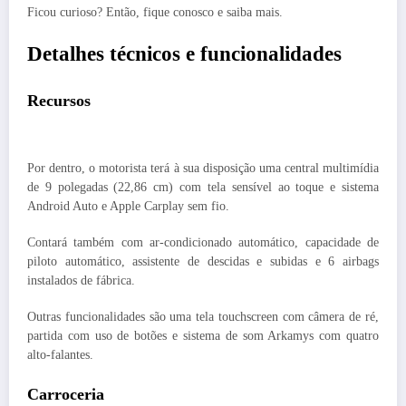
Ficou curioso? Então, fique conosco e saiba mais.
Detalhes técnicos e funcionalidades
Recursos
Por dentro, o motorista terá à sua disposição uma central multimídia
de 9 polegadas (22,86 cm) com tela sensível ao toque e sistema
Android Auto e Apple Carplay sem fio.
Contará também com ar-condicionado automático, capacidade de
piloto automático, assistente de descidas e subidas e 6 airbags
instalados de fábrica.
Outras funcionalidades são uma tela touchscreen com câmera de ré,
partida com uso de botões e sistema de som Arkamys com quatro
alto-falantes.
Carroceria