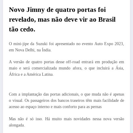
Novo Jimny de quatro portas foi
revelado, mas não deve vir ao Brasil
tão cedo.
O mini-jipe da Suzuki foi apresentado no evento Auto Expo 2023,
em Nova Delhi, na Índia.
A versão de quatro portas desse off-road entrará em produção em
maio e será comercializada mundo afora, o que incluirá a Ásia,
África e a América Latina.
Com a implantação das portas adicionais, o que muda não é apenas
o visual. Os passageiros dos bancos traseiros têm mais facilidade de
acesso ao espaço interno e mais conforto para as pernas
Mas não é só isso. Há muito mais novidades nessa nova versão
alongada.