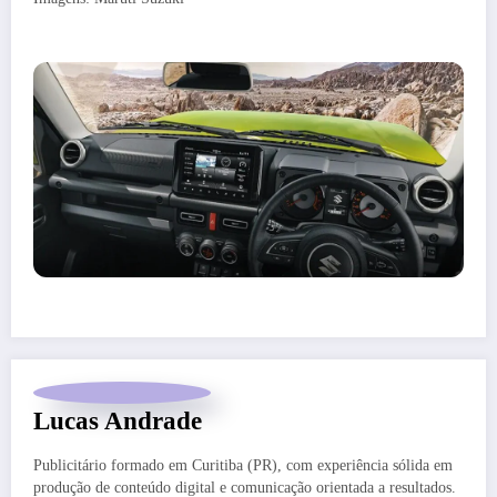
Lucas Andrade
Publicitário formado em Curitiba (PR), com experiência sólida em
produção de conteúdo digital e comunicação orientada a resultados.