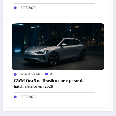
13/05/2026
Lucas Andrade
0
GWM Ora 5 no Brasil: o que esperar do
hatch elétrico em 2026
13/05/2026