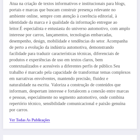
Atua na criação de textos informativos e institucionais para blogs,
portais e marcas que buscam construir presença relevante no
ambiente online, sempre com atenção à coerência editorial, à
identidade da marca e à qualidade da informação entregue ao
leitor.É especialista e entusiasta do universo automotivo, com amplo
interesse por carros, lançamentos, tecnologias embarcadas,
desempenho, design, mobilidade e tendências do setor. Acompanha
de perto a evolução da indústria automotiva, demonstrando
facilidade para traduzir características técnicas, diferenciais de
produtos e experiências de uso em textos claros, bem
contextualizados e acessíveis a diferentes perfis de público.Seu
trabalho é marcado pela capacidade de transformar temas complexos
em narrativas envolventes, mantendo precisão, fluidez e
naturalidade na escrita. Valoriza a construção de conteúdos que
informam, despertam interesse e fortalecem a conexão entre marcas
e pessoas, especialmente no segmento automotivo, onde combina
repertório técnico, sensibilidade comunicacional e paixão genuína
por carros.
Ver Todas As Publicações