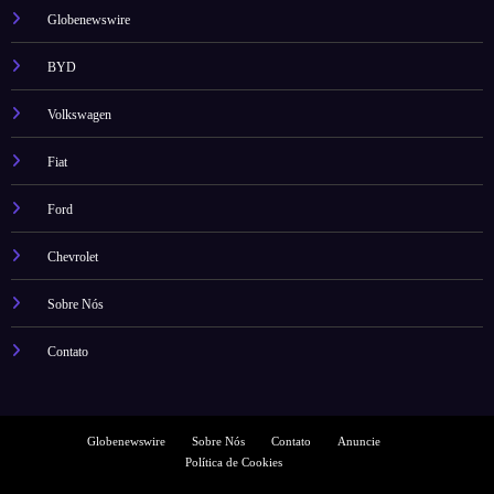
Globenewswire
BYD
Volkswagen
Fiat
Ford
Chevrolet
Sobre Nós
Contato
Globenewswire
Sobre Nós
Contato
Anuncie
Política de Cookies