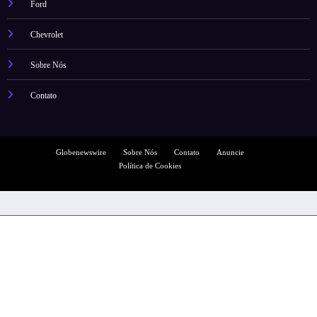
Ford
Chevrolet
Sobre Nós
Contato
Globenewswire
Sobre Nós
Contato
Anuncie
Política de Cookies