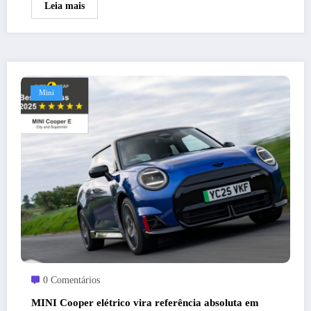
Leia mais
Mini
0 Comentários
MINI Cooper elétrico vira referência absoluta em