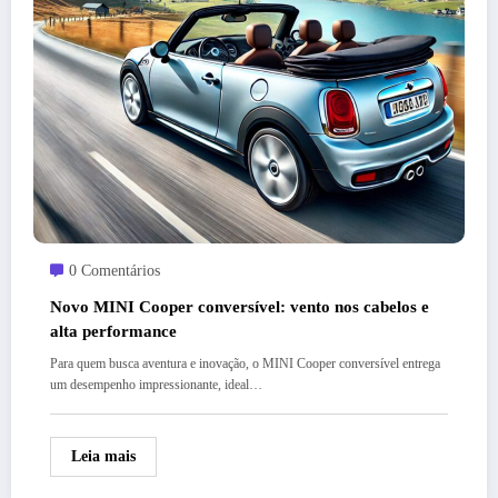
0 Comentários
Novo MINI Cooper conversível: vento nos cabelos e
alta performance
Para quem busca aventura e inovação, o MINI Cooper conversível entrega
um desempenho impressionante, ideal…
Leia mais