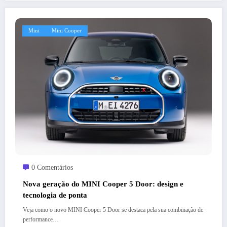
Mini
Mini Cooper
0 Comentários
Nova geração do MINI Cooper 5 Door: design e
tecnologia de ponta
Veja como o novo MINI Cooper 5 Door se destaca pela sua combinação de
performance…