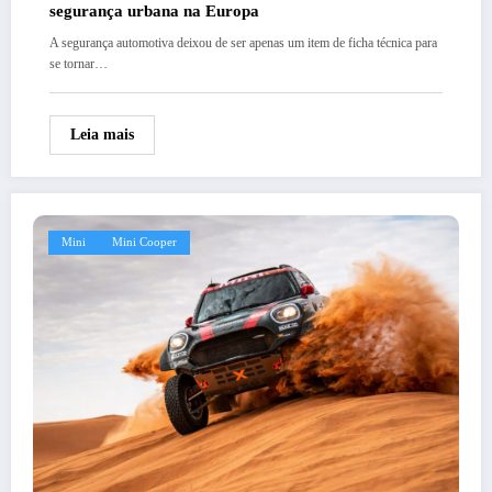
segurança urbana na Europa
A segurança automotiva deixou de ser apenas um item de ficha técnica para
se tornar…
Leia mais
Mini
Mini Cooper