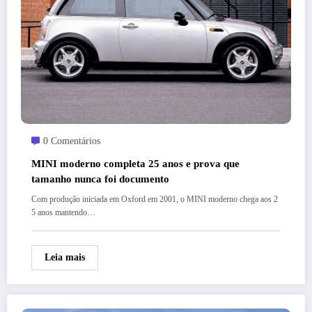
0 Comentários
MINI moderno completa 25 anos e prova que
tamanho nunca foi documento
Com produção iniciada em Oxford em 2001, o MINI moderno chega aos 2
5 anos mantendo…
Leia mais