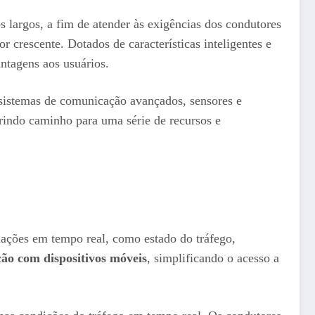
 largos, a fim de atender às exigências dos condutores
 crescente. Dotados de características inteligentes e
ntagens aos usuários.
 sistemas de comunicação avançados, sensores e
abrindo caminho para uma série de recursos e
mações em tempo real, como estado do tráfego,
ção com dispositivos móveis
, simplificando o acesso a