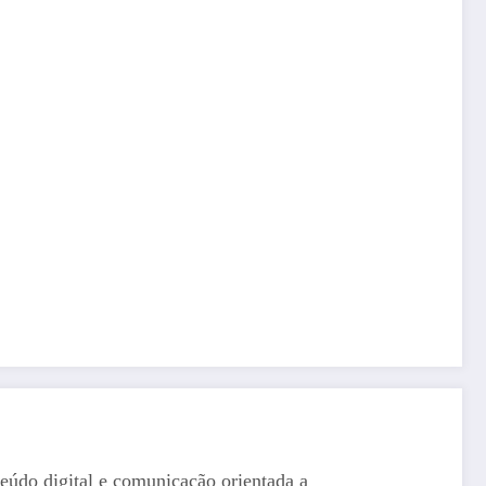
eúdo digital e comunicação orientada a