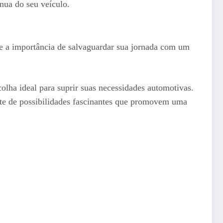
nua do seu veículo.
me a importância de salvaguardar sua jornada com um
lha ideal para suprir suas necessidades automotivas.
te de possibilidades fascinantes que promovem uma