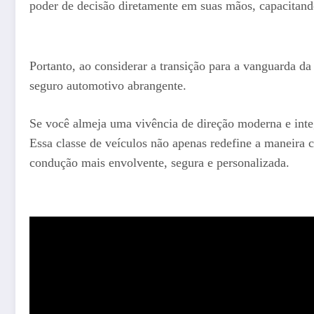
poder de decisão diretamente em suas mãos, capacitando
Portanto, ao considerar a transição para a vanguarda 
seguro automotivo abrangente.
Se você almeja uma vivência de direção moderna e integ
Essa classe de veículos não apenas redefine a maneir
condução mais envolvente, segura e personalizada.