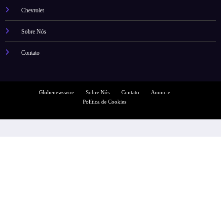
Chevrolet
Sobre Nós
Contato
Globenewswire
Sobre Nós
Contato
Anuncie
Política de Cookies