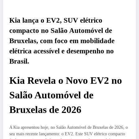
Kia lança o EV2, SUV elétrico
compacto no Salão Automóvel de
Bruxelas, com foco em mobilidade
elétrica acessível e desempenho no
Brasil.
Kia Revela o Novo EV2 no
Salão Automóvel de
Bruxelas de 2026
A Kia apresentou hoje, no Salão Automóvel de Bruxelas de 2026, o
seu mais recente lançamento: o EV2. Este SUV elétrico compacto