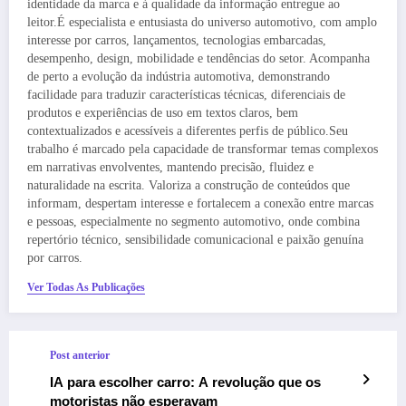
identidade da marca e à qualidade da informação entregue ao
leitor.É especialista e entusiasta do universo automotivo, com amplo
interesse por carros, lançamentos, tecnologias embarcadas,
desempenho, design, mobilidade e tendências do setor. Acompanha
de perto a evolução da indústria automotiva, demonstrando
facilidade para traduzir características técnicas, diferenciais de
produtos e experiências de uso em textos claros, bem
contextualizados e acessíveis a diferentes perfis de público.Seu
trabalho é marcado pela capacidade de transformar temas complexos
em narrativas envolventes, mantendo precisão, fluidez e
naturalidade na escrita. Valoriza a construção de conteúdos que
informam, despertam interesse e fortalecem a conexão entre marcas
e pessoas, especialmente no segmento automotivo, onde combina
repertório técnico, sensibilidade comunicacional e paixão genuína
por carros.
Ver Todas As Publicações
Post anterior
IA para escolher carro: A revolução que os
motoristas não esperavam