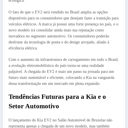
ecológica.
O fato de que o EV2 será vendido no Brasil amplia as opções
disponíveis para os consumidores que desejam fazer a transição para
veículos elétricos. A marca já possui uma forte presença no país, e o
novo modelo irá consolidar ainda mais sua reputação como
inovadora no segmento automotivo. Os consumidores poderão
desfrutar da tecnologia de ponta e do design arrojado, aliado à
eficiência elétrica.
Com o aumento da infraestrutura de carregamento em todo o Brasil,
a evolução eletromobilística do país torna-se uma realidade
palpável. A chegada do EV2 é mais um passo na jornada para um
futuro mais sustentável e eficiente, colocando a Kia na vanguarda
dessa transformação em um mercado em plena expansão.
Tendências Futuras para a Kia e o
Setor Automotivo
O lançamento do Kia EV2 no Salão Automóvel de Bruxelas não
representa apenas a chegada de um novo modelo, mas também