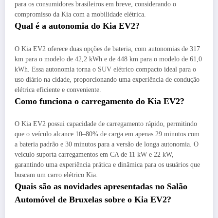
para os consumidores brasileiros em breve, considerando o
compromisso da Kia com a mobilidade elétrica.
Qual é a autonomia do Kia EV2?
O Kia EV2 oferece duas opções de bateria, com autonomias de 317
km para o modelo de 42,2 kWh e de 448 km para o modelo de 61,0
kWh. Essa autonomia torna o SUV elétrico compacto ideal para o
uso diário na cidade, proporcionando uma experiência de condução
elétrica eficiente e conveniente.
Como funciona o carregamento do Kia EV2?
O Kia EV2 possui capacidade de carregamento rápido, permitindo
que o veículo alcance 10–80% de carga em apenas 29 minutos com
a bateria padrão e 30 minutos para a versão de longa autonomia. O
veículo suporta carregamentos em CA de 11 kW e 22 kW,
garantindo uma experiência prática e dinâmica para os usuários que
buscam um carro elétrico Kia.
Quais são as novidades apresentadas no Salão
Automóvel de Bruxelas sobre o Kia EV2?