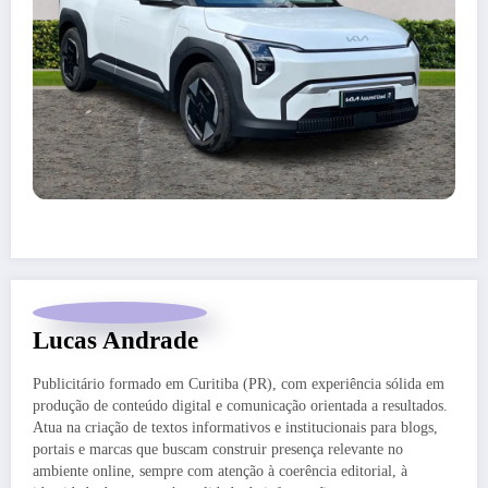
Lucas Andrade
Publicitário formado em Curitiba (PR), com experiência sólida em
produção de conteúdo digital e comunicação orientada a resultados.
Atua na criação de textos informativos e institucionais para blogs,
portais e marcas que buscam construir presença relevante no
ambiente online, sempre com atenção à coerência editorial, à