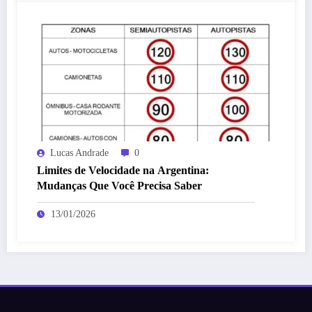
Lucas Andrade
0
Limites de Velocidade na Argentina:
Mudanças Que Você Precisa Saber
13/01/2026