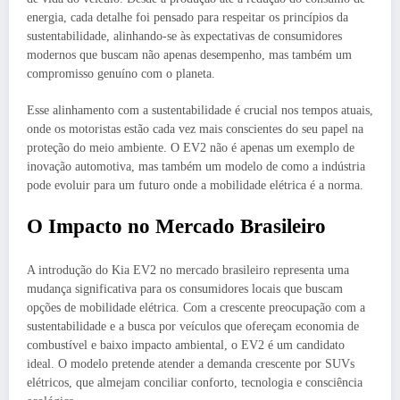
energia, cada detalhe foi pensado para respeitar os princípios da
sustentabilidade, alinhando-se às expectativas de consumidores
modernos que buscam não apenas desempenho, mas também um
compromisso genuíno com o planeta.
Esse alinhamento com a sustentabilidade é crucial nos tempos atuais,
onde os motoristas estão cada vez mais conscientes do seu papel na
proteção do meio ambiente. O EV2 não é apenas um exemplo de
inovação automotiva, mas também um modelo de como a indústria
pode evoluir para um futuro onde a mobilidade elétrica é a norma.
O Impacto no Mercado Brasileiro
A introdução do Kia EV2 no mercado brasileiro representa uma
mudança significativa para os consumidores locais que buscam
opções de mobilidade elétrica. Com a crescente preocupação com a
sustentabilidade e a busca por veículos que ofereçam economia de
combustível e baixo impacto ambiental, o EV2 é um candidato
ideal. O modelo pretende atender a demanda crescente por SUVs
elétricos, que almejam conciliar conforto, tecnologia e consciência