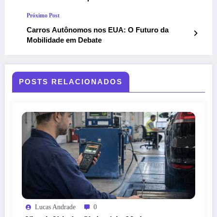
Próximo Post
Carros Autônomos nos EUA: O Futuro da
Mobilidade em Debate
POSTS RELACIONADOS
Lucas Andrade
0