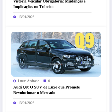
Vistoria Veicular Obrigatória: Mudanças e
Implicações no Trânsito
13/01/2026
Lucas Andrade
0
Audi Q9: O SUV de Luxo que Promete
Revolucionar o Mercado
13/01/2026