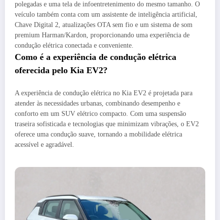
polegadas e uma tela de infoentretenimento do mesmo tamanho. O
veículo também conta com um assistente de inteligência artificial,
Chave Digital 2, atualizações OTA sem fio e um sistema de som
premium Harman/Kardon, proporcionando uma experiência de
condução elétrica conectada e conveniente.
Como é a experiência de condução elétrica
oferecida pelo Kia EV2?
A experiência de condução elétrica no Kia EV2 é projetada para
atender às necessidades urbanas, combinando desempenho e
conforto em um SUV elétrico compacto. Com uma suspensão
traseira sofisticada e tecnologias que minimizam vibrações, o EV2
oferece uma condução suave, tornando a mobilidade elétrica
acessível e agradável.