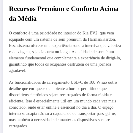
Recursos Premium e Conforto Acima
da Média
O conforto é uma prioridade no interior do Kia EV2, que vem
equipado com um sistema de som premium da Harman/Kardon.
Esse sistema oferece uma experiência sonora imersiva que valoriza
cada viagem, seja ela curta ou longa. A qualidade de som é um
elemento fundamental que complementa a experiência de dirigi-lo,
garantindo que todos os ocupantes desfrutem de uma jornada
agradável.
As funcionalidades de carregamento USB-C de 100 W são outro
detalhe que enriquece o ambiente a bordo, permitindo que
dispositivos eletrônicos sejam recarregados de forma rápida e
eficiente. Isso é especialmente útil em um mundo cada vez mais
conectado, onde estar online é essencial no dia a dia. O espaço
interno se adapta não só à capacidade de transportar passageiros,
mas também à necessidade de manter os dispositivos sempre
carregados.