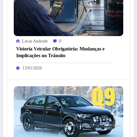
Lucas Andrade
0
Vistoria Veicular Obrigatória: Mudanças e
Implicações no Trânsito
13/01/2026