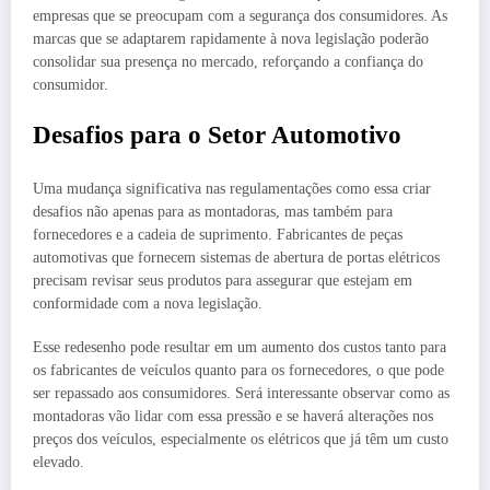
empresas que se preocupam com a segurança dos consumidores. As
marcas que se adaptarem rapidamente à nova legislação poderão
consolidar sua presença no mercado, reforçando a confiança do
consumidor.
Desafios para o Setor Automotivo
Uma mudança significativa nas regulamentações como essa criar
desafios não apenas para as montadoras, mas também para
fornecedores e a cadeia de suprimento. Fabricantes de peças
automotivas que fornecem sistemas de abertura de portas elétricos
precisam revisar seus produtos para assegurar que estejam em
conformidade com a nova legislação.
Esse redesenho pode resultar em um aumento dos custos tanto para
os fabricantes de veículos quanto para os fornecedores, o que pode
ser repassado aos consumidores. Será interessante observar como as
montadoras vão lidar com essa pressão e se haverá alterações nos
preços dos veículos, especialmente os elétricos que já têm um custo
elevado.