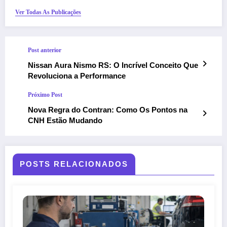
Ver Todas As Publicações
Post anterior
Nissan Aura Nismo RS: O Incrível Conceito Que
Revoluciona a Performance
Próximo Post
Nova Regra do Contran: Como Os Pontos na
CNH Estão Mudando
POSTS RELACIONADOS