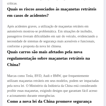
críticas.
Quais os riscos associados às maçanetas retráteis
em casos de acidentes?
Após acidentes graves, a utilização de maçanetas retráteis em
automóveis mostrou-se problemática. Em situações de incêndio,
passageiros tiveram dificuldades em sair do veículo, evidenciando a
necessidade de sistemas de segurança mais acessíveis e funcionais,
conforme a proposta da nova lei chinesa.
Quais carros são mais afetados pela nova
regulamentação sobre maçanetas retráteis na
China?
Marcas como Tesla, BYD, Audi e BMW, que frequentemente
utilizam maçanetas retráteis em seus modelos, podem ser impactadas
pela nova lei. O Ministério da Indústria da China está considerando
proibir essas maçanetas, exigindo designs que garantam fácil acesso
e acionamento durante emergências.
Como a nova lei da China promove segurança