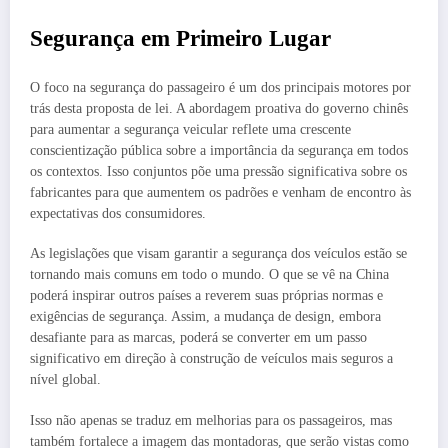
Segurança em Primeiro Lugar
O foco na segurança do passageiro é um dos principais motores por
trás desta proposta de lei. A abordagem proativa do governo chinês
para aumentar a segurança veicular reflete uma crescente
conscientização pública sobre a importância da segurança em todos
os contextos. Isso conjuntos põe uma pressão significativa sobre os
fabricantes para que aumentem os padrões e venham de encontro às
expectativas dos consumidores.
As legislações que visam garantir a segurança dos veículos estão se
tornando mais comuns em todo o mundo. O que se vê na China
poderá inspirar outros países a reverem suas próprias normas e
exigências de segurança. Assim, a mudança de design, embora
desafiante para as marcas, poderá se converter em um passo
significativo em direção à construção de veículos mais seguros a
nível global.
Isso não apenas se traduz em melhorias para os passageiros, mas
também fortalece a imagem das montadoras, que serão vistas como