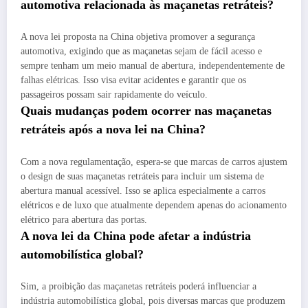
automotiva relacionada às maçanetas retráteis?
A nova lei proposta na China objetiva promover a segurança
automotiva, exigindo que as maçanetas sejam de fácil acesso e
sempre tenham um meio manual de abertura, independentemente de
falhas elétricas. Isso visa evitar acidentes e garantir que os
passageiros possam sair rapidamente do veículo.
Quais mudanças podem ocorrer nas maçanetas
retráteis após a nova lei na China?
Com a nova regulamentação, espera-se que marcas de carros ajustem
o design de suas maçanetas retráteis para incluir um sistema de
abertura manual acessível. Isso se aplica especialmente a carros
elétricos e de luxo que atualmente dependem apenas do acionamento
elétrico para abertura das portas.
A nova lei da China pode afetar a indústria
automobilística global?
Sim, a proibição das maçanetas retráteis poderá influenciar a
indústria automobilística global, pois diversas marcas que produzem