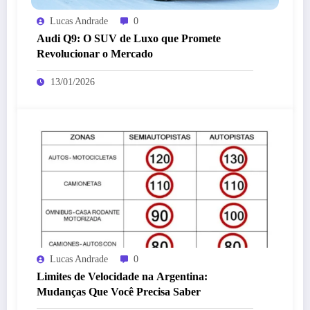
Lucas Andrade
0
Audi Q9: O SUV de Luxo que Promete
Revolucionar o Mercado
13/01/2026
Lucas Andrade
0
Limites de Velocidade na Argentina:
Mudanças Que Você Precisa Saber