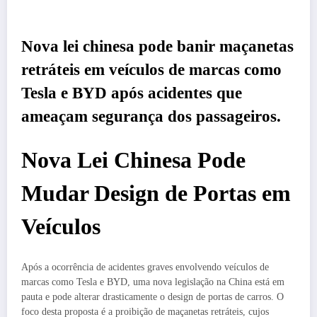
Nova lei chinesa pode banir maçanetas
retráteis em veículos de marcas como
Tesla e BYD após acidentes que
ameaçam segurança dos passageiros.
Nova Lei Chinesa Pode
Mudar Design de Portas em
Veículos
Após a ocorrência de acidentes graves envolvendo veículos de
marcas como Tesla e BYD, uma nova legislação na China está em
pauta e pode alterar drasticamente o design de portas de carros. O
foco desta proposta é a proibição de maçanetas retráteis, cujos