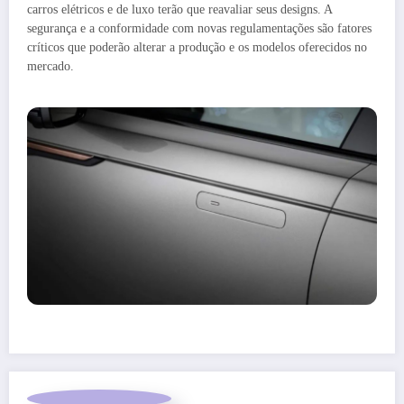
carros elétricos e de luxo terão que reavaliar seus designs. A
segurança e a conformidade com novas regulamentações são fatores
críticos que poderão alterar a produção e os modelos oferecidos no
mercado.