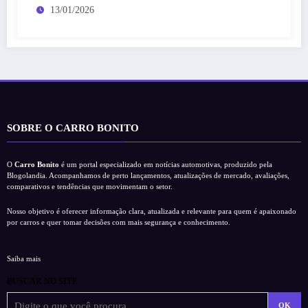
13/01/2026
SOBRE O CARRO BONITO
O
Carro Bonito
é um portal especializado em notícias automotivas, produzido pela
Blogolandia. Acompanhamos de perto lançamentos, atualizações de mercado, avaliações,
comparativos e tendências que movimentam o setor.
Nosso objetivo é oferecer informação clara, atualizada e relevante para quem é apaixonado
por carros e quer tomar decisões com mais segurança e conhecimento.
Saiba mais
BUSCAR NO SITE
OK