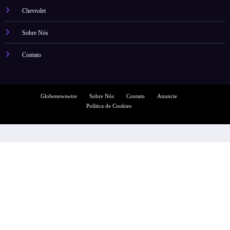
Chevrolet
Sobre Nós
Contato
Globenewswire
Sobre Nós
Contato
Anuncie
Política de Cookies