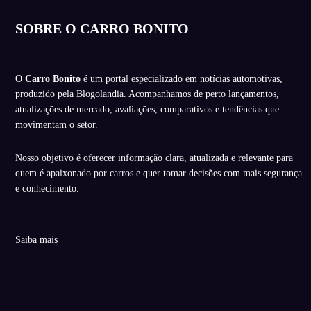
SOBRE O CARRO BONITO
O
Carro Bonito
é um portal especializado em notícias automotivas,
produzido pela Blogolandia. Acompanhamos de perto lançamentos,
atualizações de mercado, avaliações, comparativos e tendências que
movimentam o setor.
Nosso objetivo é oferecer informação clara, atualizada e relevante para
quem é apaixonado por carros e quer tomar decisões com mais segurança
e conhecimento.
Saiba mais