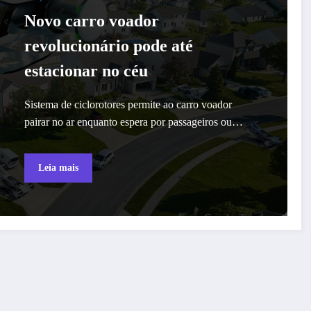
Novo carro voador
revolucionário pode até
estacionar no céu
Sistema de ciclorotores permite ao carro voador
pairar no ar enquanto espera por passageiros ou…
Leia mais