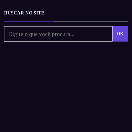
BUSCAR NO SITE
OK