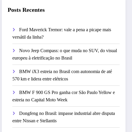
Posts Recentes
Ford Maverick Tremor: vale a pena a picape mais
versátil da linha?
Novo Jeep Compass: o que muda no SUV, do visual
europeu à eletrificação no Brasil
BMW iX3 estreia no Brasil com autonomia de até
570 km e lidera entre elétricos
BMW F 900 GS Pro ganha cor São Paulo Yellow e
estreia no Capital Moto Week
Dongfeng no Brasil: impasse industrial abre disputa
entre Nissan e Stellantis