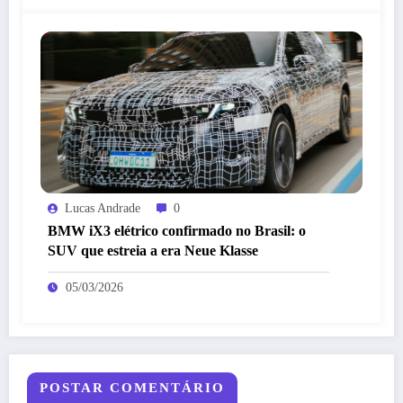
Lucas Andrade
0
BMW iX3 elétrico confirmado no Brasil: o
SUV que estreia a era Neue Klasse
05/03/2026
POSTAR COMENTÁRIO