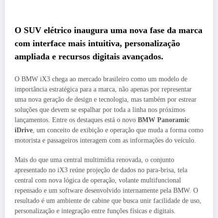
O SUV elétrico inaugura uma nova fase da marca
com interface mais intuitiva, personalização
ampliada e recursos digitais avançados.
O BMW iX3 chega ao mercado brasileiro como um modelo de
importância estratégica para a marca, não apenas por representar
uma nova geração de design e tecnologia, mas também por estrear
soluções que devem se espalhar por toda a linha nos próximos
lançamentos. Entre os destaques está o novo
BMW Panoramic
iDrive
, um conceito de exibição e operação que muda a forma como
motorista e passageiros interagem com as informações do veículo.
Mais do que uma central multimídia renovada, o conjunto
apresentado no iX3 reúne projeção de dados no para-brisa, tela
central com nova lógica de operação, volante multifuncional
repensado e um software desenvolvido internamente pela BMW. O
resultado é um ambiente de cabine que busca unir facilidade de uso,
personalização e integração entre funções físicas e digitais.