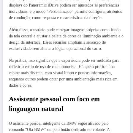
displays do Panoramic iDrive podem ser ajustados às preferências
individuais, e o modo “Personalizado” permite configurar atributos
de condução, como resposta e características da direção.
Além disso, o usuário pode carregar imagens próprias como fundo
da tela central e ajustar a paleta de cores da iluminação ambiente e o
design da interface. Esses recursos ampliam a sensação de
exclusividade sem alterar a lógica operacional do carro.
Na prática, isso significa que a experiência pode ser moldada para
refletir o estilo de uso de cada motorista. Há quem prefira uma
cabine mais discreta, com visual limpo e poucas informações,
enquanto outros podem optar por uma ambientação mais rica em
dados e cores.
Assistente pessoal com foco em
linguagem natural
O assistente pessoal inteligente da BMW segue ativado pelo
comando “Olá BMW” ou pelo botão dedicado no volante. A