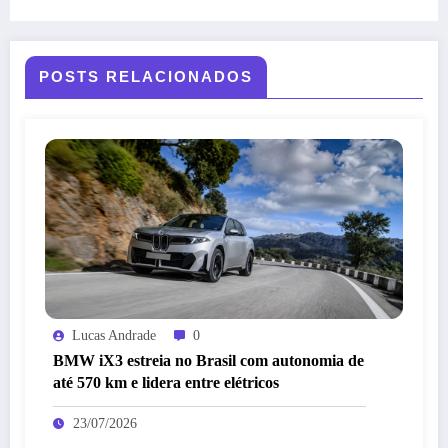
POSTS RELACIONADOS
Lucas Andrade
0
BMW iX3 estreia no Brasil com autonomia de
até 570 km e lidera entre elétricos
23/07/2026