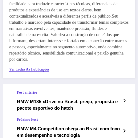
facilidade para traduzir características técnicas, diferenciais de
produtos e experiências de uso em textos claros, bem
contextualizados e acessíveis a diferentes perfis de público.Seu
trabalho é marcado pela capacidade de transformar temas complexos
em narrativas envolventes, mantendo precisão, fluidez e
naturalidade na escrita. Valoriza a construção de conteúdos que
informam, despertam interesse e fortalecem a conexão entre marcas
e pessoas, especialmente no segmento automotivo, onde combina
repertório técnico, sensibilidade comunicacional e paixão genuína
por carros.
Ver Todas As Publicações
Post anterior
BMW M135 xDrive no Brasil: preço, proposta e
pacote esportivo do hatch
Próximo Post
BMW M4 Competition chega ao Brasil com foco
em desempenho e tecnologia