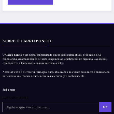
SOBRE O CARRO BONITO
O
Carro Bonito
é um portal especializado em notícias automotivas, produzido pela
Blogolandia. Acompanhamos de perto lançamentos, atualizações de mercado, avaliações,
comparativos e tendências que movimentam o setor.
Nosso objetivo é oferecer informação clara, atualizada e relevante para quem é apaixonado
por carros e quer tomar decisões com mais segurança e conhecimento.
Saiba mais
BUSCAR NO SITE
OK