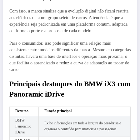
Com isso, a marca sinaliza que a evolução digital não ficará restrita
aos elétricos ou a um grupo seleto de carros. A tendência é que a
experiência seja padronizada em uma plataforma comum, adaptada
conforme o porte e a proposta de cada modelo.
Para o consumidor, isso pode significar uma relação mais
consistente entre modelos diferentes da marca. Mesmo em categorias
distintas, haverá uma base de interface e operação mais próxima, o
que facilita o aprendizado e reduz a curva de adaptação ao trocar de
carro.
Principais destaques do BMW iX3 com
Panoramic iDrive
Recurso
Função principal
BMW
Exibe informações em toda a largura do para-brisa e
Panoramic
organiza o conteúdo para motorista e passageiros
iDrive