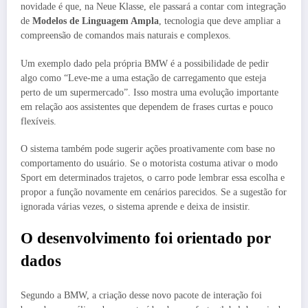
novidade é que, na Neue Klasse, ele passará a contar com integração
de
Modelos de Linguagem Ampla
, tecnologia que deve ampliar a
compreensão de comandos mais naturais e complexos.
Um exemplo dado pela própria BMW é a possibilidade de pedir
algo como “Leve-me a uma estação de carregamento que esteja
perto de um supermercado”. Isso mostra uma evolução importante
em relação aos assistentes que dependem de frases curtas e pouco
flexíveis.
O sistema também pode sugerir ações proativamente com base no
comportamento do usuário. Se o motorista costuma ativar o modo
Sport em determinados trajetos, o carro pode lembrar essa escolha e
propor a função novamente em cenários parecidos. Se a sugestão for
ignorada várias vezes, o sistema aprende e deixa de insistir.
O desenvolvimento foi orientado por
dados
Segundo a BMW, a criação desse novo pacote de interação foi