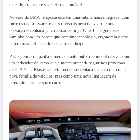
entende, controla e vivencia o automóvel.
No caso da BMW, a aposta está em uma cabine mais integrada, com
forte uso de software, recursos visuais personalizados e uma
operação desenhada para reduzir esforço. O iX3 inaugura esse
caminho com um pacote que combina tecnologia, ergonomia e uma
leitura mais refinada do conceito de dirigir.
Para quem acompanha o mercado automotivo, o modelo serve como
um indicador do rumo que a marca pretende seguir nos próximos
anos. A Neue Klasse não está sendo apresentada apenas como uma
nova família de veículos, mas como uma nova linguagem de
interação entre pessoa e carro.