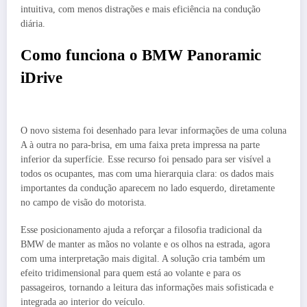
intuitiva, com menos distrações e mais eficiência na condução
diária.
Como funciona o BMW Panoramic
iDrive
O novo sistema foi desenhado para levar informações de uma coluna
A à outra no para-brisa, em uma faixa preta impressa na parte
inferior da superfície. Esse recurso foi pensado para ser visível a
todos os ocupantes, mas com uma hierarquia clara: os dados mais
importantes da condução aparecem no lado esquerdo, diretamente
no campo de visão do motorista.
Esse posicionamento ajuda a reforçar a filosofia tradicional da
BMW de manter as mãos no volante e os olhos na estrada, agora
com uma interpretação mais digital. A solução cria também um
efeito tridimensional para quem está ao volante e para os
passageiros, tornando a leitura das informações mais sofisticada e
integrada ao interior do veículo.