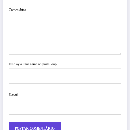
Comentários
Display author name on posts loop
E-mail