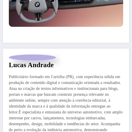
Lucas Andrade
Publicitário formado em Curitiba (PR), com experiência sólida em
produção de conteúdo digital e comunicação orientada a resultados.
Atua na criação de textos informativos e institucionais para blogs,
portais e marcas que buscam construir presença relevante no
ambiente online, sempre com atenção à coerência editorial, à
identidade da marca e à qualidade da informação entregue ao
leitor.É especialista e entusiasta do universo automotivo, com amplo
interesse por carros, lançamentos, tecnologias embarcadas,
desempenho, design, mobilidade e tendências do setor. Acompanha
de perto a evolução da indústria automotiva, demonstrando