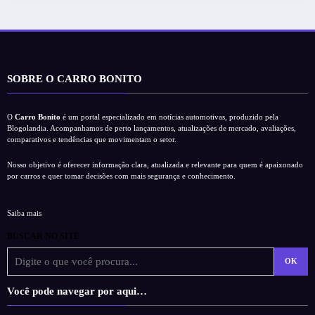
SOBRE O CARRO BONITO
O
Carro Bonito
é um portal especializado em notícias automotivas, produzido pela
Blogolandia. Acompanhamos de perto lançamentos, atualizações de mercado, avaliações,
comparativos e tendências que movimentam o setor.
Nosso objetivo é oferecer informação clara, atualizada e relevante para quem é apaixonado
por carros e quer tomar decisões com mais segurança e conhecimento.
Saiba mais
BUSCAR NO SITE
OK
Você pode navegar por aqui…