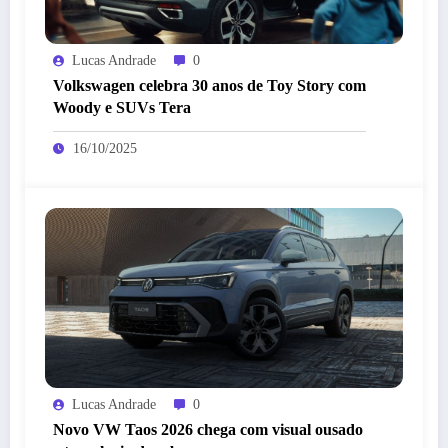
Lucas Andrade
0
Volkswagen celebra 30 anos de Toy Story com
Woody e SUVs Tera
16/10/2025
Lucas Andrade
0
Novo VW Taos 2026 chega com visual ousado