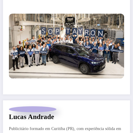
Lucas Andrade
Publicitário formado em Curitiba (PR), com experiência sólida em