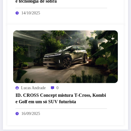
e tecnologia de sobra
14/10/2025
Lucas Andrade
0
ID. CROSS Concept mistura T-Cross, Kombi
e Golf em um só SUV futurista
16/09/2025