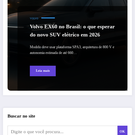
VOLVO
Volvo EX60 no Brasil: o que esperar
do novo SUV elétrico em 2026
Modelo deve usar plataforma SPA3, arquitetura de 800 V e
autonomia estimada de até 660…
Leia mais
Buscar no site
OK