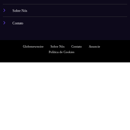
Sobre Nós
Contato
Globenewswire
Sobre Nós
Contato
Anuncie
Política de Cookies