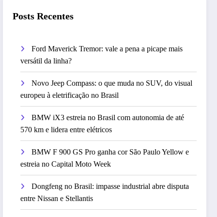
Posts Recentes
Ford Maverick Tremor: vale a pena a picape mais
versátil da linha?
Novo Jeep Compass: o que muda no SUV, do visual
europeu à eletrificação no Brasil
BMW iX3 estreia no Brasil com autonomia de até
570 km e lidera entre elétricos
BMW F 900 GS Pro ganha cor São Paulo Yellow e
estreia no Capital Moto Week
Dongfeng no Brasil: impasse industrial abre disputa
entre Nissan e Stellantis