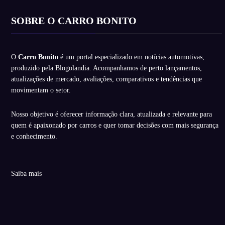
SOBRE O CARRO BONITO
O
Carro Bonito
é um portal especializado em notícias automotivas,
produzido pela Blogolandia. Acompanhamos de perto lançamentos,
atualizações de mercado, avaliações, comparativos e tendências que
movimentam o setor.
Nosso objetivo é oferecer informação clara, atualizada e relevante para
quem é apaixonado por carros e quer tomar decisões com mais segurança
e conhecimento.
Saiba mais